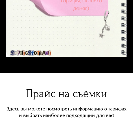
Прайс на съёмки
Здесь вы можете посмотреть информацию о тарифах
и выбрать наиболее подходящий для вас!