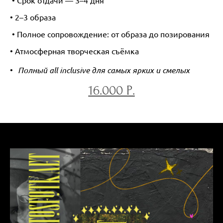
• Срок отдачи — 3–4 дня
• 2–3 образа
• Полное сопровождение: от образа до позирования
• Атмосферная творческая съёмка
Полный all inclusive для самых ярких и смелых
16.000 Р.